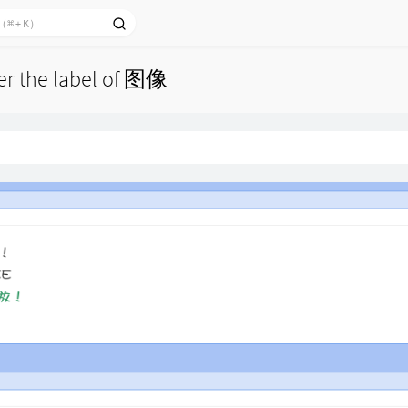
der the label of 图像