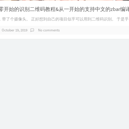
带了个摄像头。 正好想到自己的项目似乎可以用到二维码识别。 于是乎..
October 19, 2019
No comments