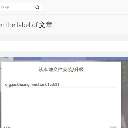
der the label of 文章