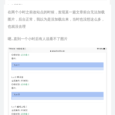
在两个小时之前改站点的时候，发现某一篇文章前台无法加载
图片，后台正常，我以为是没加载出来，当时也没想这么多，
也就没去理
嗯...直到一个小时后有人说看不了图片