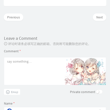
Previous
Next
Leave a Comment
评论时请务必填写正确的邮箱。否则将可能删除您的评论。
Comment
*
Private comment
Emoji
Name
*