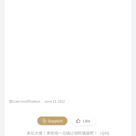
Last modification：June 13, 2022
Support
Like
各位大佬！来给咱一点钱让咱吃顿饭吧！（QAQ