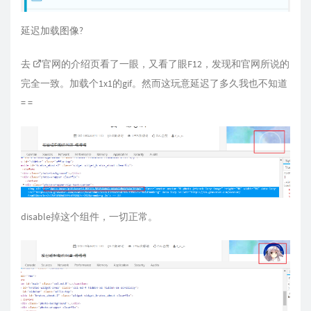
延迟加载图像?
去
官网的介绍页
看了一眼，又看了眼F12，发现和官网所说的
完全一致。加载个1x1的gif。然而这玩意延迟了多久我也不知道
= =
disable掉这个组件，一切正常。