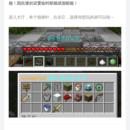
箱！因此请勿设置临时邮箱或假邮箱！
进入大厅，有个指南针，右击它，选择你想玩的就可以啦～