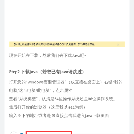
现在开始在下载，然后我们去下载Java吧~
Step2.下载java（若您已有java请跳过）
打开您的“Windows资源管理器”（或直接在桌面上）右键“我的
电脑/这台电脑/此电脑”，点击属性
查看“系统类型”，认清是64位操作系统还是86位操作系统。
然后打开你的浏览器（这里我以ie11为例）
输入图下的地址或者是
直接点击我进入java下载页面