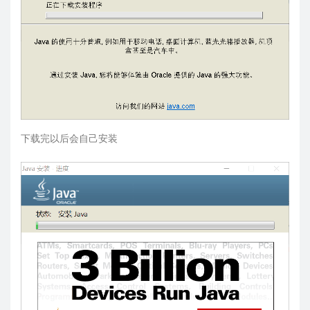
下载完以后会自己安装