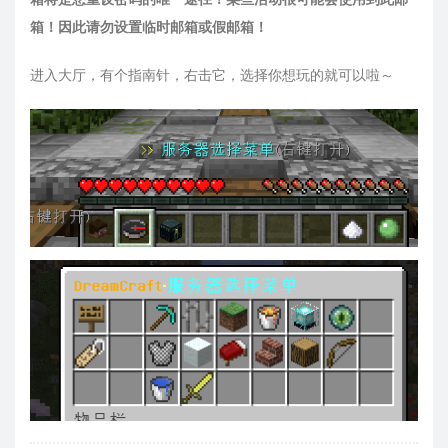
箱！因此请勿设置临时邮箱或假邮箱！
进入大厅，有个指南针，右击它，选择你想玩的就可以啦～