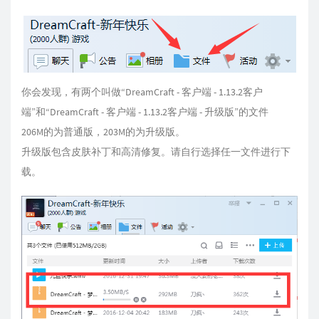
你会发现，有两个叫做“DreamCraft - 客户端 - 1.13.2客户
端”和“DreamCraft - 客户端 - 1.13.2客户端 - 升级版”的文件
206M的为普通版，203M的为升级版。
升级版包含皮肤补丁和高清修复。请自行选择任一文件进行下
载。