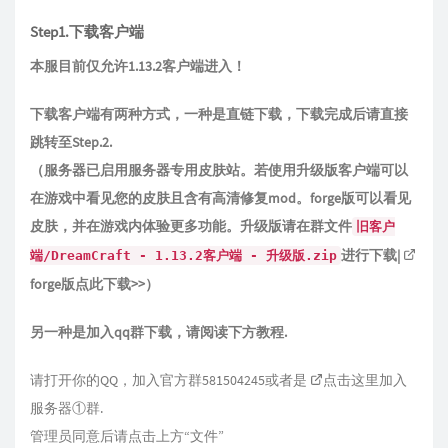
Step1.下载客户端
本服目前仅允许1.13.2客户端进入！
下载客户端有两种方式，一种是直链下载，下载完成后请直接
跳转至Step.2.
（服务器已启用服务器专用皮肤站。若使用升级版客户端可以
在游戏中看见您的皮肤且含有高清修复mod。forge版可以看见
皮肤，并在游戏内体验更多功能。升级版请在群文件
旧客户
进行下载|
端/DreamCraft - 1.13.2客户端 - 升级版.zip
forge版点此下载>>
）
另一种是加入qq群下载，请阅读下方教程.
请打开你的QQ，加入官方群581504245或者是
点击这里加入
服务器①群
.
管理员同意后请点击上方“文件”