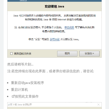
然后请稍等片刻...
注:若您持续出现在此界面，或者弹出错误信息的，请尝试:
重新启动java安装程序
重启计算机
按照此文章操作