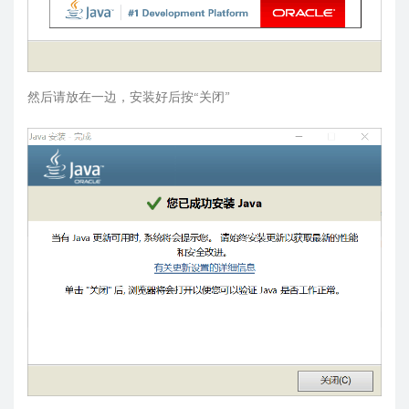
然后请放在一边，安装好后按“关闭”