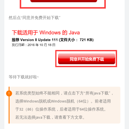
然后点“同意并免费开始下载”
等待下载就好啦~
若系统类型始终不能相同，请点击下方“所有java下载”，
选择Windows脱机或Windows脱机（64位）。前者适用
于32（86）位操作系统，后者适用于64位操作系统。
若无法选择java下载，请查看下方文章。