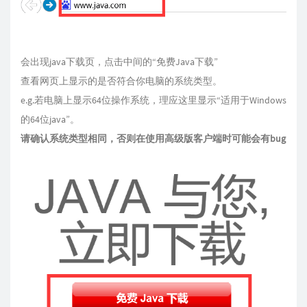
会出现java下载页，点击中间的“免费Java下载”
查看网页上显示的是否符合你电脑的系统类型。
e.g.若电脑上显示64位操作系统，理应这里显示“适用于Windows
的64位java”。
请确认系统类型相同，否则在使用高级版客户端时可能会有bug