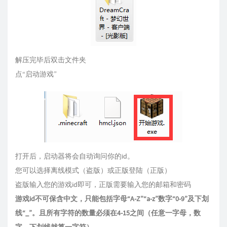
解压完毕后双击文件夹
点“启动游戏”
打开后，启动器将会自动询问你的id。
您可以选择离线模式（盗版）或正版登陆（正版）
盗版输入您的游戏id即可，正版需要输入您的邮箱和密码
游戏id不可保含中文，只能包括字母“A-Z”“a-z”数字“0-9”及下划
线“_”。且所有字符的数量必须在4-15之间（任意一字母，数