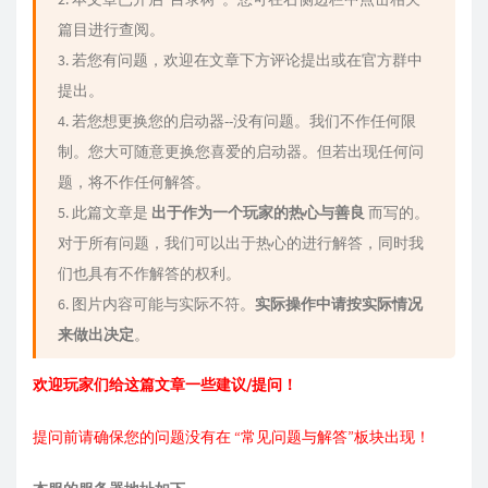
篇目进行查阅。
3. 若您有问题，欢迎在文章下方评论提出或在官方群中
提出。
4. 若您想更换您的启动器--没有问题。我们不作任何限
制。您大可随意更换您喜爱的启动器。但若出现任何问
题，将不作任何解答。
5. 此篇文章是
出于作为一个玩家的热心与善良
而写的。
对于所有问题，我们可以出于热心的进行解答，同时我
们也具有不作解答的权利。
6. 图片内容可能与实际不符。
实际操作中请按实际情况
来做出决定
。
欢迎玩家们给这篇文章一些建议/提问！
提问前请确保您的问题没有在 “常见问题与解答”板块出现！