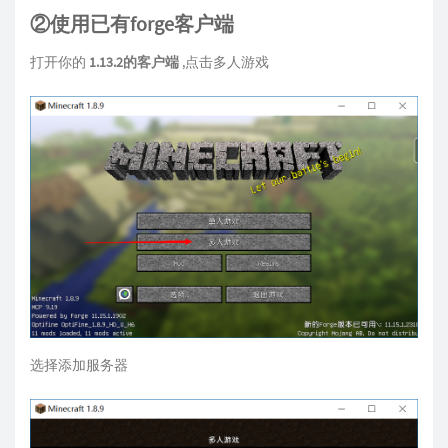
②使用已有forge客户端
打开你的
1.13.2的客户端
,点击多人游戏
选择添加服务器