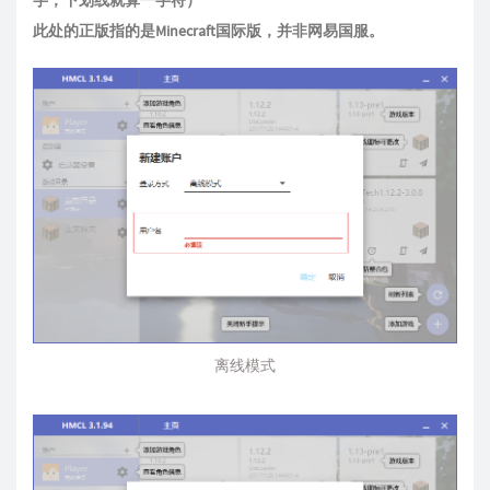
字，下划线就算一字符）
此处的正版指的是Minecraft国际版，并非网易国服。
离线模式