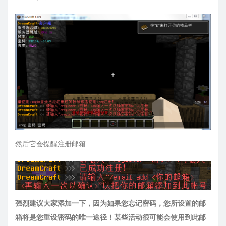
然后它会提醒注册邮箱
强烈建议大家添加一下，因为如果您忘记密码，您所设置的邮
箱将是您重设密码的唯一途径！某些活动很可能会使用到此邮