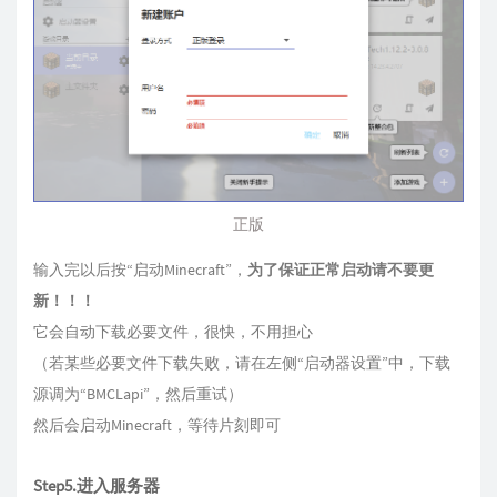
正版
输入完以后按“启动Minecraft”，
为了保证正常启动请不要更
新！！！
它会自动下载必要文件，很快，不用担心
（若某些必要文件下载失败，请在左侧“启动器设置”中，下载
源调为“BMCLapi”，然后重试）
然后会启动Minecraft，等待片刻即可
Step5.进入服务器