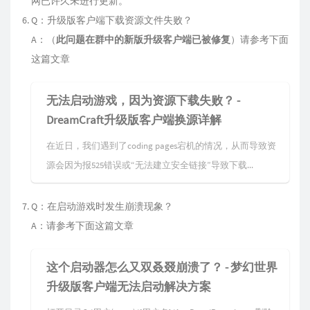
网已许久未进行更新。
Q：升级版客户端下载资源文件失败？
A：（
此问题在群中的新版升级客户端已被修复
）请参考下面
这篇文章
无法启动游戏，因为资源下载失败？ -
DreamCraft升级版客户端换源详解
在近日，我们遇到了coding pages宕机的情况，从而导致资
源会因为报525错误或“无法建立安全链接”导致下载...
Q：在启动游戏时发生崩溃现象？
A：请参考下面这篇文章
这个启动器怎么又双叒叕崩溃了？ - 梦幻世界
升级版客户端无法启动解决方案