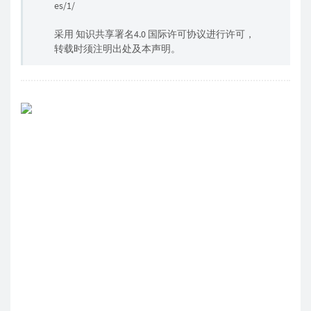
es/1/
采用 知识共享署名4.0 国际许可协议进行许可，
转载时须注明出处及本声明。