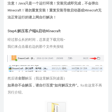
注意！Java只是一个运行环境！安装完成即完成，不会弹出
Minecraft！请勿重复安装！重复安装导致启动器或Minecraft无
法正常运行的请上网自行解决！
Step4.解压客户端&启动Minecraft
经过那么长的时间，总算是下载完啦~
我们来点击最右边的那个文件夹按钮
然后请
全部
解压（我这里解压到桌面）
如果你不会解压，请自行百度“如何解压文件”。
fcc在这里不再
另行介绍。