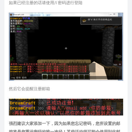
如果已经注册的话请使用/l 密码进行登陆
然后它会提醒注册邮箱
强烈建议大家添加一下，因为如果您忘记密码，您所设置的邮
箱将是您重设密码的唯一途径！某些活动很可能会使用到此邮