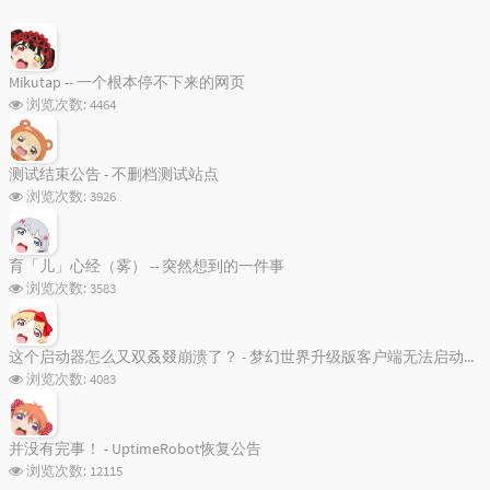
Mikutap -- 一个根本停不下来的网页
浏览次数:
4464
测试结束公告 - 不删档测试站点
浏览次数:
3926
育「儿」心经（雾） -- 突然想到的一件事
浏览次数:
3583
这个启动器怎么又双叒叕崩溃了？ - 梦幻世界升级版客户端无法启动解决方案
浏览次数:
4083
并没有完事！ - UptimeRobot恢复公告
浏览次数:
12115