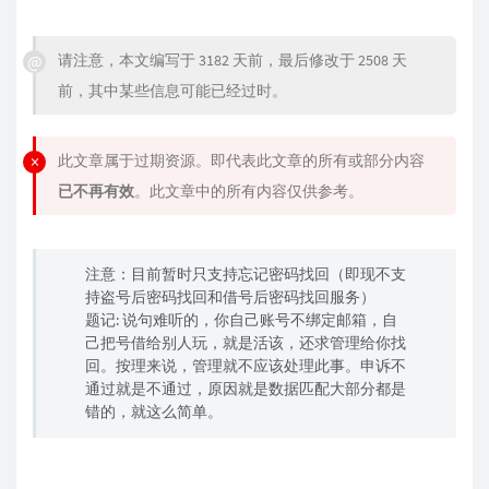
请注意，本文编写于 3182 天前，最后修改于 2508 天
前，其中某些信息可能已经过时。
此文章属于过期资源。即代表此文章的所有或部分内容
已不再有效
。此文章中的所有内容仅供参考。
注意：目前暂时只支持忘记密码找回（即现不支
持盗号后密码找回和借号后密码找回服务）
题记: 说句难听的，你自己账号不绑定邮箱，自
己把号借给别人玩，就是活该，还求管理给你找
回。按理来说，管理就不应该处理此事。申诉不
通过就是不通过，原因就是数据匹配大部分都是
错的，就这么简单。