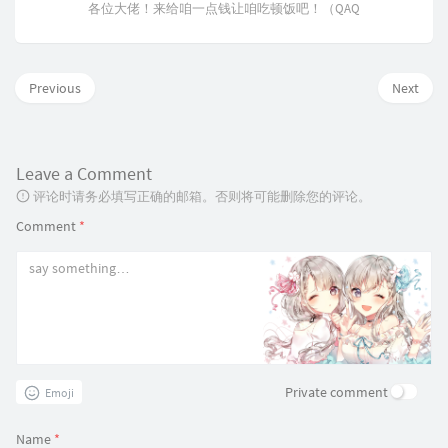
各位大佬！来给咱一点钱让咱吃顿饭吧！（QAQ
Previous
Next
Leave a Comment
评论时请务必填写正确的邮箱。否则将可能删除您的评论。
Comment
*
Private comment
Emoji
Name
*