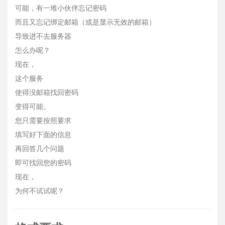
可能，有一堆小伙伴忘记密码
而且又忘记绑定邮箱（或是显示无效的邮箱）
导致进不去服务器
怎么办呢？
现在，
这个服务
使得没邮箱找回密码
变得可能。
您只需要按照要求
填写好下面的信息
再回答几个问题
即可找回您的密码
现在，
为何不试试呢？