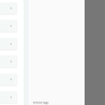
Article tags