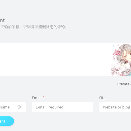
nt
正确的邮箱。否则将可能删除您的评论。
Privat
Email
*
Site
🎲
ent