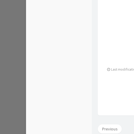
Last modificat
Previous